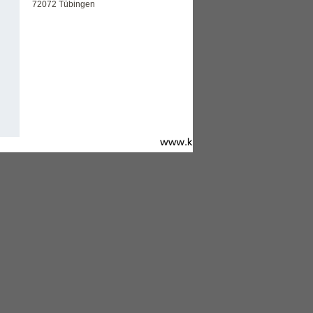
72072 Tübingen