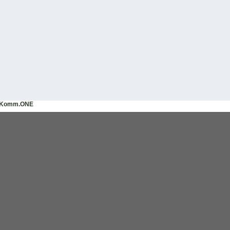
Komm.ONE